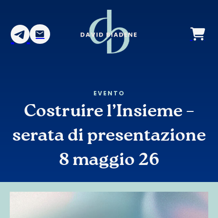
EVENTO
Costruire l’Insieme –
serata di presentazione
8 maggio 26