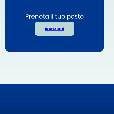
Prenota il tuo posto
iscrizioni