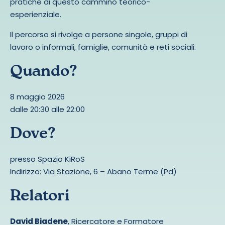
pratiche di questo cammino teorico-
esperienziale.
Il percorso si rivolge a persone singole, gruppi di
lavoro o informali, famiglie, comunità e reti sociali.
Quando?
8 maggio 2026
dalle 20:30 alle 22:00
Dove?
presso Spazio KiRoS
Indirizzo: Via Stazione, 6 – Abano Terme (Pd)
Relatori
David Biadene
, Ricercatore e Formatore