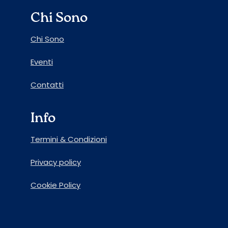
Chi Sono
Chi Sono
Eventi
Contatti
Info
Termini & Condizioni
Privacy policy
Cookie Policy