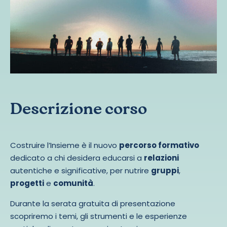
Descrizione corso
Costruire l’Insieme è il nuovo
percorso formativo
dedicato a chi desidera educarsi a
relazioni
autentiche e significative, per nutrire
gruppi
,
progetti
e
comunità
.
Durante la serata gratuita di presentazione
scopriremo i temi, gli strumenti e le esperienze