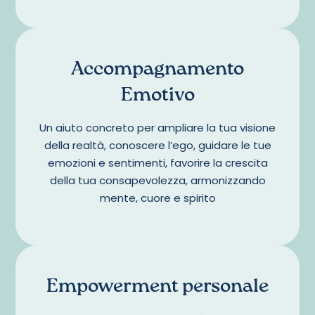
Accompagnamento
Emotivo
Un aiuto concreto per ampliare la tua visione
della realtà, conoscere l’ego, guidare le tue
emozioni e sentimenti, favorire la crescita
della tua consapevolezza, armonizzando
mente, cuore e spirito
Empowerment personale