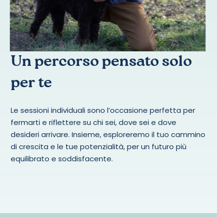
Un percorso pensato solo
per te
Le sessioni individuali sono l’occasione perfetta per
fermarti e riflettere su chi sei, dove sei e dove
desideri arrivare. Insieme, esploreremo il tuo cammino
di crescita e le tue potenzialità, per un futuro più
equilibrato e soddisfacente.