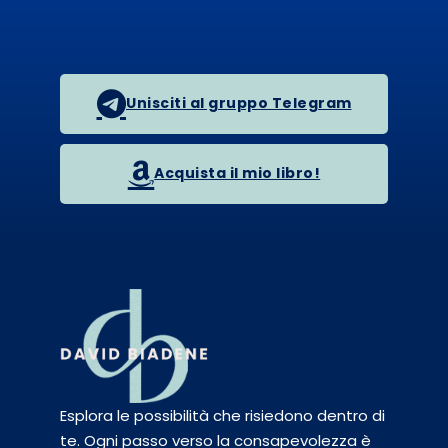
Unisciti al gruppo Telegram
Acquista il mio libro!
Esplora le possibilità che risiedono dentro di
te. Ogni passo verso la consapevolezza è