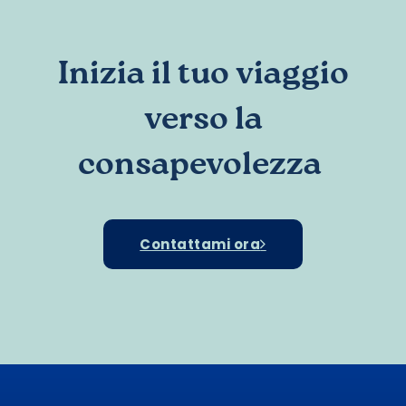
Inizia il tuo viaggio
verso la
consapevolezza
Contattami ora