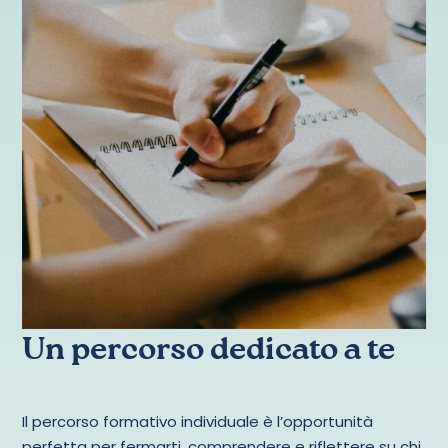
Un percorso dedicato a te
Il percorso formativo individuale è l’opportunità
perfetta per fermarti, comprendere e riflettere su chi