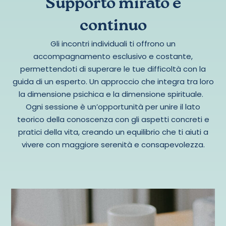
Supporto mirato e
continuo
Gli incontri individuali ti offrono un
accompagnamento esclusivo e costante,
permettendoti di superare le tue difficoltà con la
guida di un esperto. Un approccio che integra tra loro
la dimensione psichica e la dimensione spirituale.
Ogni sessione è un’opportunità per unire il lato
teorico della conoscenza con gli aspetti concreti e
pratici della vita, creando un equilibrio che ti aiuti a
vivere con maggiore serenità e consapevolezza.