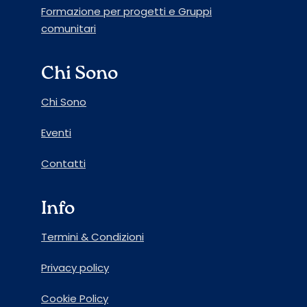
Formazione per progetti e Gruppi
comunitari
Chi Sono
Chi Sono
Eventi
Contatti
Info
Termini & Condizioni
Privacy policy
Cookie Policy