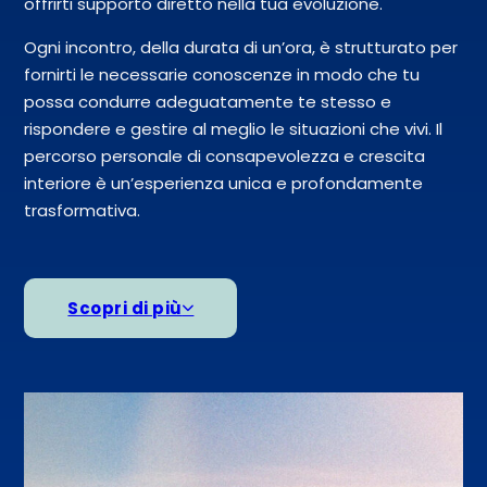
offrirti supporto diretto nella tua evoluzione.
Ogni incontro, della durata di un’ora, è strutturato per
fornirti le necessarie conoscenze in modo che tu
possa condurre adeguatamente te stesso e
rispondere e gestire al meglio le situazioni che vivi. Il
percorso personale di consapevolezza e crescita
interiore è un’esperienza unica e profondamente
trasformativa.
Scopri di più