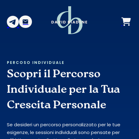
PERCOSO INDIVIDUALE
Scopri il Percorso
Individuale per la Tua
Crescita Personale
Se desideri un percorso personalizzato per le tue
esigenze, le sessioni individuali sono pensate per