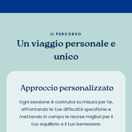
IL PERCORSO
Un viaggio personale e
unico
Approccio personalizzato
Ogni sessione è costruita su misura per te,
affrontando le tue difficoltà specifiche e
mettendo in campo le risorse migliori per il
tuo equilibrio e il tuo benessere.