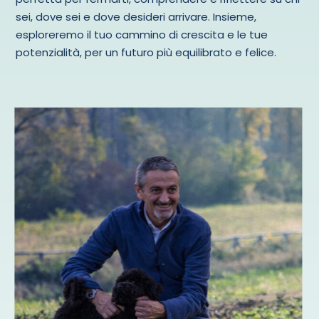
sei, dove sei e dove desideri arrivare. Insieme,
esploreremo il tuo cammino di crescita e le tue
potenzialità, per un futuro più equilibrato e felice.