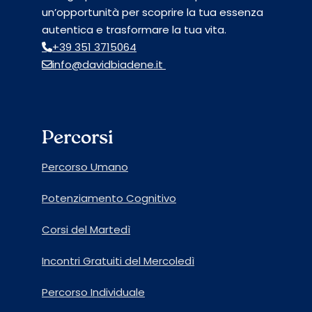
un’opportunità per scoprire la tua essenza
autentica e trasformare la tua vita.
+39 351 3715064
info@davidbiadene.it
Percorsi
Percorso Umano
Potenziamento Cognitivo
Corsi del Martedì
Incontri Gratuiti del Mercoledì
Percorso Individuale