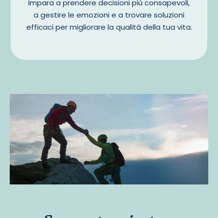
Impara a prendere decisioni più consapevoli,
a gestire le emozioni e a trovare soluzioni
efficaci per migliorare la qualità della tua vita.