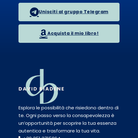
Unisciti al gruppo Telegram
Acquista il mio libro!
Esplora le possibilità che risiedono dentro di
te. Ogni passo verso la consapevolezza è
un’opportunità per scoprire la tua essenza
autentica e trasformare la tua vita.