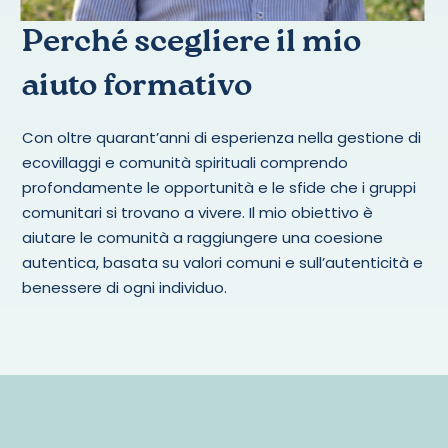
Perché scegliere il mio
aiuto formativo
Con oltre quarant’anni di esperienza nella gestione di
ecovillaggi e comunità spirituali comprendo
profondamente le opportunità e le sfide che i gruppi
comunitari si trovano a vivere. Il mio obiettivo è
aiutare le comunità a raggiungere una coesione
autentica, basata su valori comuni e sull’autenticità e
benessere di ogni individuo.