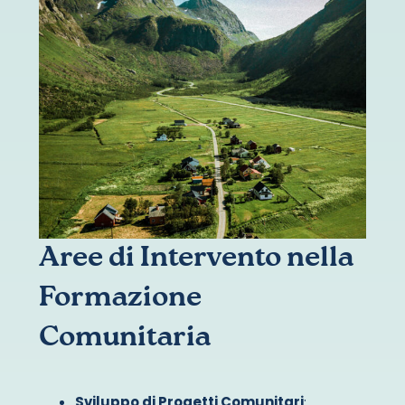
Aree di Intervento nella
Formazione
Comunitaria
Sviluppo di Progetti Comunitari
: