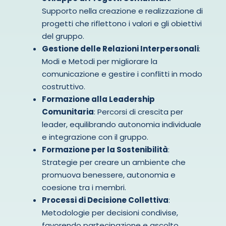
Supporto nella creazione e realizzazione di
progetti che riflettono i valori e gli obiettivi
del gruppo.
Gestione delle Relazioni Interpersonali
:
Modi e Metodi per migliorare la
comunicazione e gestire i conflitti in modo
costruttivo.
Formazione alla Leadership
Comunitaria
: Percorsi di crescita per
leader, equilibrando autonomia individuale
e integrazione con il gruppo.
Formazione per la Sostenibilità
:
Strategie per creare un ambiente che
promuova benessere, autonomia e
coesione tra i membri.
Processi di Decisione Collettiva
:
Metodologie per decisioni condivise,
favorendo partecipazione e ascolto