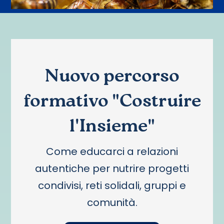
Nuovo percorso
formativo "Costruire
l'Insieme"
Come educarci a relazioni
autentiche per nutrire progetti
condivisi, reti solidali, gruppi e
comunità.