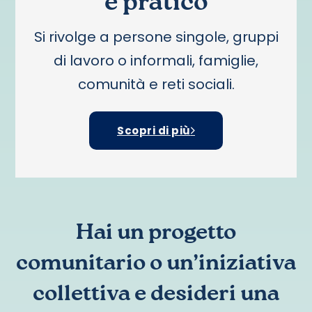
e pratico
Si rivolge a persone singole, gruppi
di lavoro o informali, famiglie,
comunità e reti sociali.
Scopri di più
Hai un progetto
comunitario o un’iniziativa
collettiva e desideri una