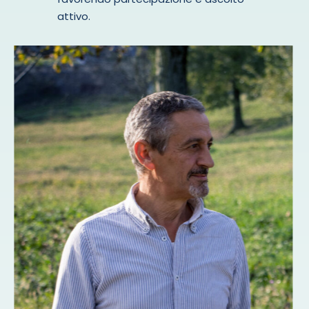
attivo.