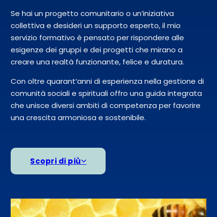
Se hai un progetto comunitario o un’iniziativa
collettiva e desideri un supporto esperto, il mio
servizio formativo è pensato per rispondere alle
esigenze dei gruppi e dei progetti che mirano a
creare una realtà funzionante, felice e duratura.
Con oltre quarant’anni di esperienza nella gestione di
comunità sociali e spirituali offro una guida integrata
che unisce diversi ambiti di competenza per favorire
una crescita armoniosa e sostenibile.
Scopri di più