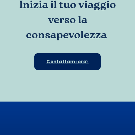
Inizia il tuo viaggio
verso la
consapevolezza
Contattami ora