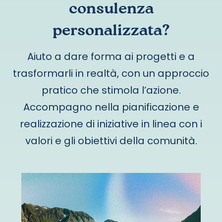
consulenza
personalizzata?
Aiuto a dare forma ai progetti e a
trasformarli in realtà, con un approccio
pratico che stimola l’azione.
Accompagno nella pianificazione e
realizzazione di iniziative in linea con i
valori e gli obiettivi della comunità.