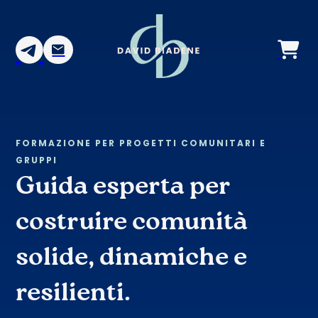
FORMAZIONE PER PROGETTI COMUNITARI E
GRUPPI
Guida esperta per
costruire comunità
solide, dinamiche e
resilienti.