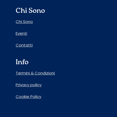
Chi Sono
Chi Sono
Eventi
Contatti
Info
Termini & Condizioni
Privacy policy
Cookie Policy