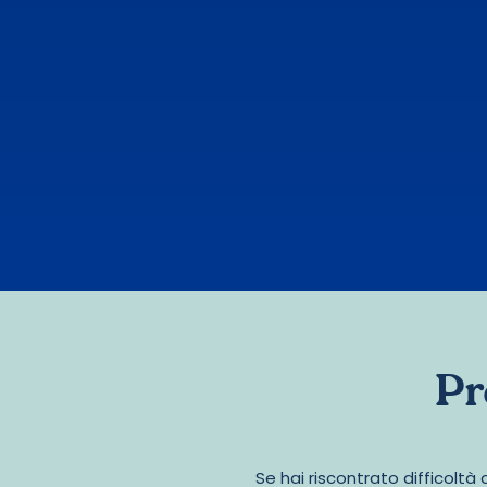
Pr
Se hai riscontrato difficoltà