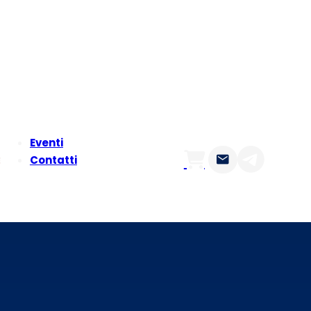
Eventi
Contatti