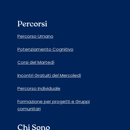
Percorsi
Percorso Umano
Potenziamento Cognitivo
Corsi del Martedì
Incontri Gratuiti del Mercoledì
Percorso Individuale
Formazione per progetti e Gruppi
comunitari
Chi Sono