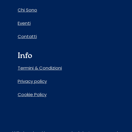
Chi Sono
Eventi
Contatti
Info
Termini & Condizioni
Privacy policy
Cookie Policy