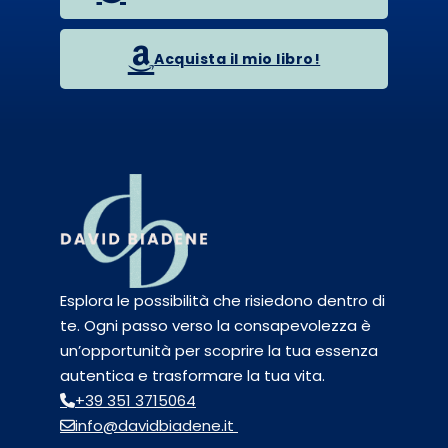
Acquista il mio libro!
Esplora le possibilità che risiedono dentro di
te. Ogni passo verso la consapevolezza è
un’opportunità per scoprire la tua essenza
autentica e trasformare la tua vita.
+39 351 3715064
info@davidbiadene.it