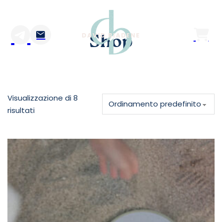
Shop
Visualizzazione di 8
risultati