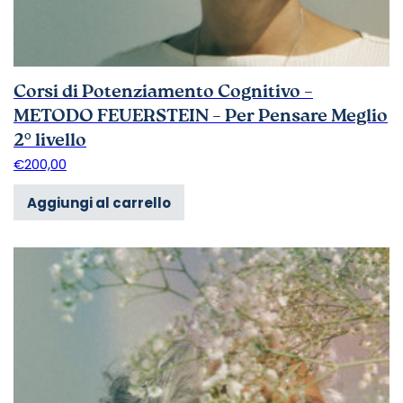
Corsi di Potenziamento Cognitivo –
METODO FEUERSTEIN – Per Pensare Meglio
2° livello
€
200,00
Aggiungi al carrello