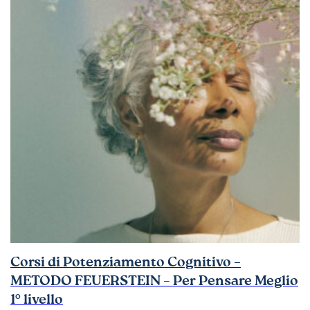
Corsi di Potenziamento Cognitivo –
METODO FEUERSTEIN – Per Pensare Meglio
1° livello