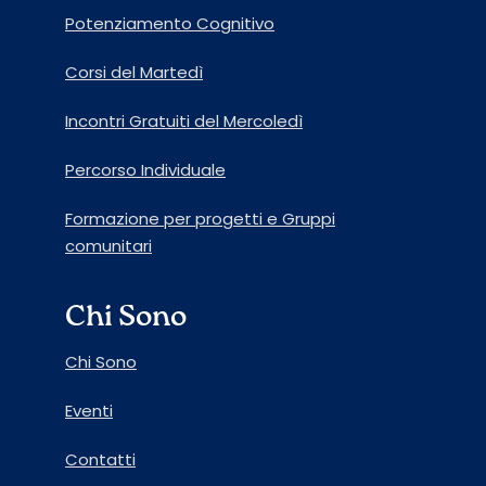
Potenziamento Cognitivo
Corsi del Martedì
Incontri Gratuiti del Mercoledì
Percorso Individuale
Formazione per progetti e Gruppi
comunitari
Chi Sono
Chi Sono
Eventi
Contatti