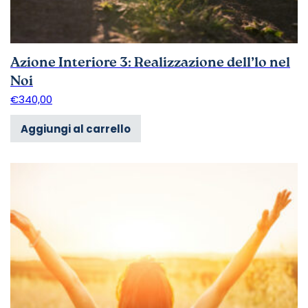
Azione Interiore 3: Realizzazione dell’lo nel
Noi
€
340,00
Aggiungi al carrello