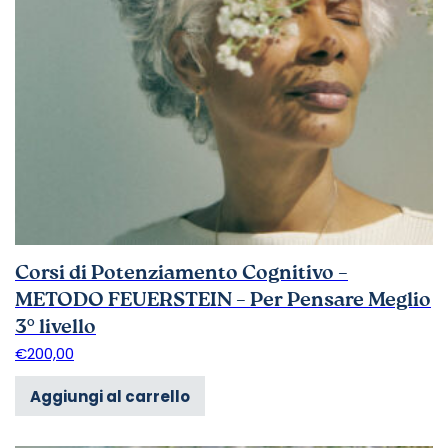
Corsi di Potenziamento Cognitivo –
METODO FEUERSTEIN – Per Pensare Meglio
3° livello
€
200,00
Aggiungi al carrello