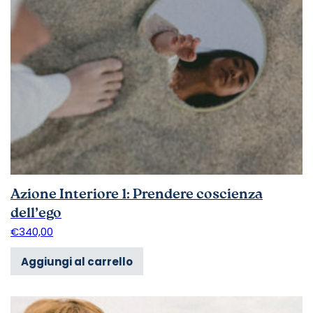
Azione Interiore 1: Prendere coscienza
dell’ego
€
340,00
Aggiungi al carrello