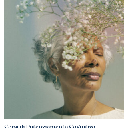
Corsi di Potenziamento Cognitivo –