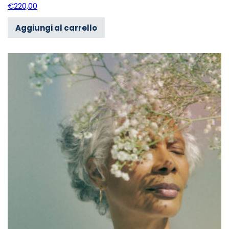
€
220,00
Aggiungi al carrello