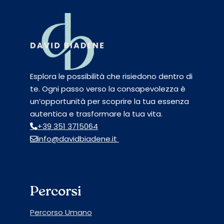
Esplora le possibilità che risiedono dentro di
te. Ogni passo verso la consapevolezza è
un’opportunità per scoprire la tua essenza
autentica e trasformare la tua vita.
+39 351 3715064
info@davidbiadene.it
Percorsi
Percorso Umano