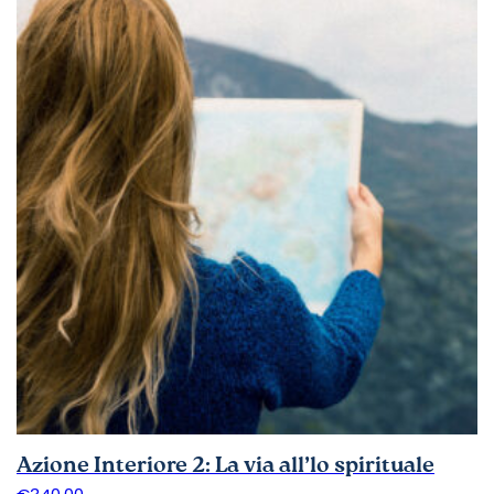
Azione Interiore 2: La via all’lo spirituale